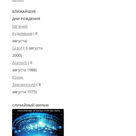
БЛИЖАЙШИЕ
ДНИ РОЖДЕНИЯ
Евгений
Кудрявцев
( 8
августа)
Grant
(
6 августа
2000
)
Atamich
(
6
августа 1988
)
Юрик
Землинский
(
8
августа 1975
)
СЛУЧАЙНЫЙ ФИЛЬМ