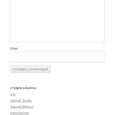
Имя
СТУДИИ АЛЬЯНСА
2-D
Alamat Studio
Аркада Фильм
Безопасная