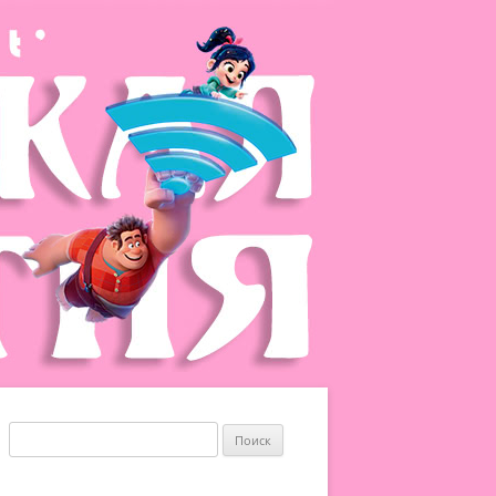
Найти: