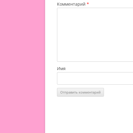
Комментарий
*
Имя