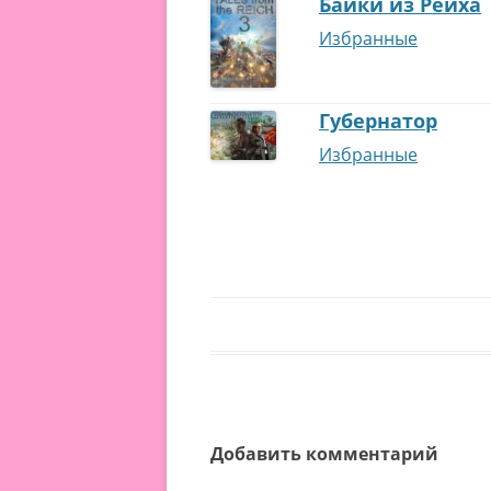
Байки из Рейха
Избранные
Губернатор
Избранные
Добавить комментарий