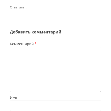
↓
Ответить
Добавить комментарий
Комментарий
*
Имя