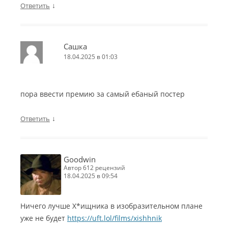
↓
Ответить
Сашка
18.04.2025 в 01:03
пора ввести премию за самый ебаный постер
↓
Ответить
Goodwin
автор 612 рецензий
18.04.2025 в 09:54
Ничего лучше Х*ищника в изобразительном плане
уже не будет
https://uft.lol/films/xishhnik