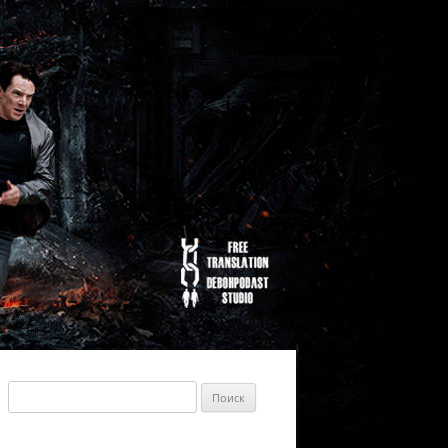
Найти: