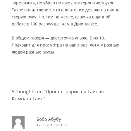
зарелизить, не убрав никаких посторонних звуков.
Такое впечатление, что они это все делали на очень
скорую руку. Но, тем не менее, озвучка в данной
работе в 100 раз лучше, чем в Дрюплексе.
В общем говоря — достаточно уныло. 5 из 10.
Подходит для просмотра на один раз. Хотя, у разных
людей разные вкусы
5 thoughts on “
Просто Гаврила и Тайная
Комната Тайн
”
Бобо Абубу
12.08.2015 в 01:39