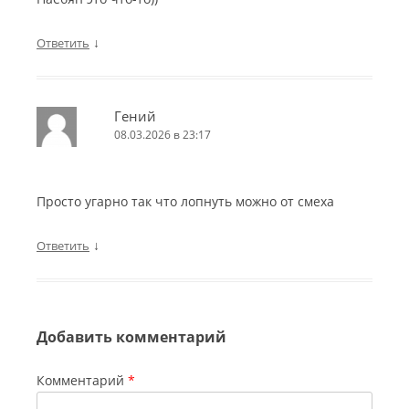
↓
Ответить
Гений
08.03.2026 в 23:17
Просто угарно так что лопнуть можно от смеха
↓
Ответить
Добавить комментарий
Комментарий
*