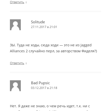
↓
Ответить
Solitude
27.11.2017 в 21:01
ЗЫ. Туда не ходы, сюда ходи — это не из Jagged
Alliances 2 случайно перл, за авторством Фиделя?)
↓
Ответить
Bad Pupsic
03.12.2017 в 21:18
Нет. Я даже не знаю, о чем речь идет, т.к. ни с