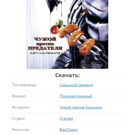
Скачать:
Тип перевода
Смешной перевод
Формат
Полнометражный
Исходник
Чужой против Хищника
Студия
Cretube
Режиссёр
Bad Pupsic