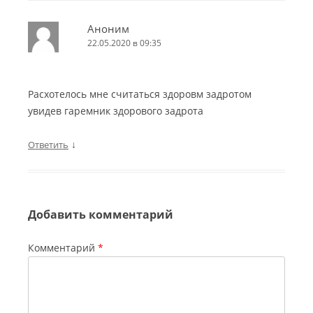
Аноним
22.05.2020 в 09:35
Расхотелось мне считаться здоровм задротом
увидев гаремник здорового задрота
↓
Ответить
Добавить комментарий
Комментарий
*