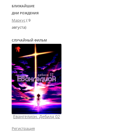
БЛИЖАЙШИЕ
ДНИ РОЖДЕНИЯ
Маркус
( 9
августа)
СЛУЧАЙНЫЙ ФИЛЬМ
Евангелион. Дебилд 02
Регистрация