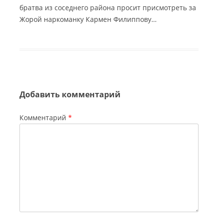
братва из соседнего района просит присмотреть за
Жорой наркоманку Кармен Филиппову…
Добавить комментарий
Комментарий
*