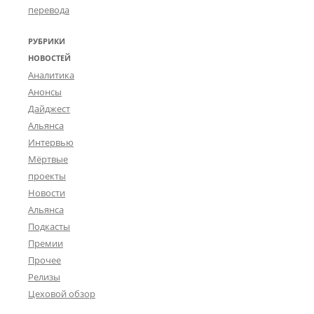
перевода
РУБРИКИ
НОВОСТЕЙ
Аналитика
Анонсы
Дайджест
Альянса
Интервью
Мёртвые
проекты
Новости
Альянса
Подкасты
Премии
Прочее
Релизы
Цеховой обзор