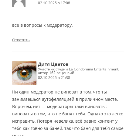
02.10.2025 в 17:08
все в вопросы к модератору.
↓
Ответить
Дитя Цветов
участник студии La Condomina Entertainment,
автор 162 рецензий
02.10.2025 в 21:38
Ни один модератор не виноват в том, что ты
занимаешься аутофелляцией в приличном месте.
Впрочем, нет — модераторы таки виноваты:
виноваты в том, что не банят тебя. Однако это легко
исправить. Потеря невелика, всё равно контент у
тебя как говно за баней, так что баня для тебя самое
место