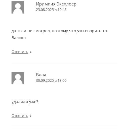
Иримпия Эксплоер
23.08.2025 в 10:48
да ты и не смотрел, поэтому что уж говорить то
Валюш
↓
Ответить
Влад
30.09.2025 в 13:00
удалили уже?
↓
Ответить