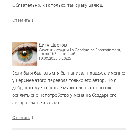
Обязательно. Как только, так сразу Валюш
↓
Ответить
Дитя Цветов
участник студии La Condomina Entertainment,
автор 162 рецензий
19.08.2025 в 20:25
Если бы я был злым, я бы написал правду, а именно:
ущербнее этого перевода только его автор. Но я
добр, потому что после мучительных попыток
осилить сие непотребство у меня на бездарного
автора зла не хватает.
↓
Ответить