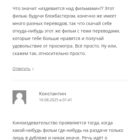
Что значит «издевается над фильмами»?? Этот
фильм, будучи блокбастером, конечно же имеет
много разных переводов, так что скачай себе
откуда-нибудь этот же фильм с теми переводами,
которые тебе больше нравятся и получай
удовольствие от просмотра. Всё просто. Ну или,
скажем так, относительно просто.
↓
Ответить
Константин
16.08.2025 в 01:41
Киноиздевательство проявляется тогда, когда
какой-нибудь фильм где-нибудь на раздаче только
лишь в дубляже и никак иначе. Речь идёт о