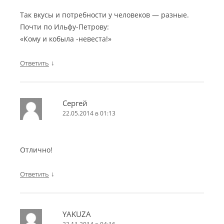
Так вкусы и потребности у человеков — разные.
Почти по Ильфу-Петрову:
«Кому и кобыла -невеста!»
↓
Ответить
Сергей
22.05.2014 в 01:13
Отлично!
↓
Ответить
YAKUZA