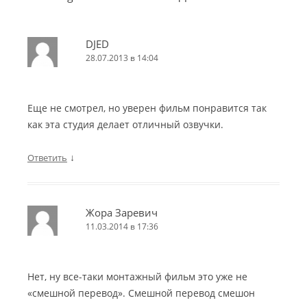
DJED
28.07.2013 в 14:04
Еще не смотрел, но уверен фильм понравится так
как эта студия делает отличный озвучки.
↓
Ответить
Жора Заревич
11.03.2014 в 17:36
Нет, ну все-таки монтажный фильм это уже не
«смешной перевод». Смешной перевод смешон