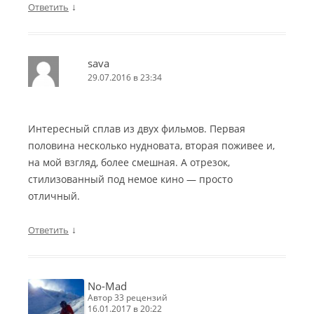
↓
Ответить
sava
29.07.2016 в 23:34
Интересный сплав из двух фильмов. Первая
половина несколько нудновата, вторая поживее и,
на мой взгляд, более смешная. А отрезок,
стилизованный под немое кино — просто
отличный.
↓
Ответить
No-Mad
автор 33 рецензий
16.01.2017 в 20:22