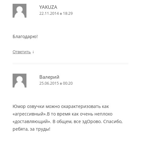
YAKUZA
22.11.2014 в 18:29
Благодарю!
↓
Ответить
Валерий
25.06.2015 в 00:20
Юмор озвучки можно охарактеризовать как
«агрессивный».В то время как очень неплохо
«доставляющий». В общем, все здОрово. Спасибо,
ребята, за труды!