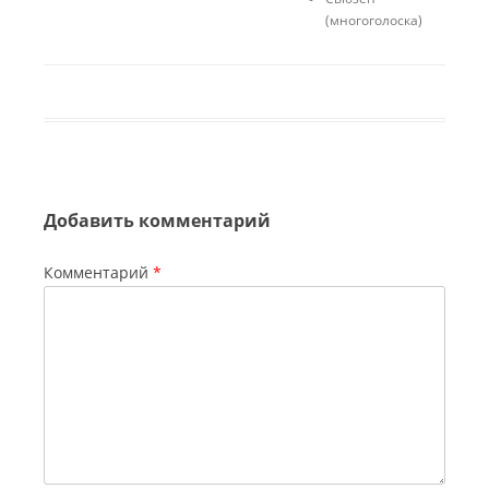
(многоголоска)
Добавить комментарий
Комментарий
*