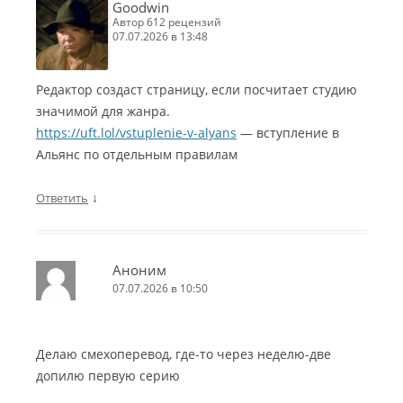
Goodwin
автор 612 рецензий
07.07.2026 в 13:48
Редактор создаст страницу, если посчитает студию
значимой для жанра.
https://uft.lol/vstuplenie-v-alyans
— вступление в
Альянс по отдельным правилам
↓
Ответить
Аноним
07.07.2026 в 10:50
Делаю смехоперевод, где-то через неделю-две
допилю первую серию