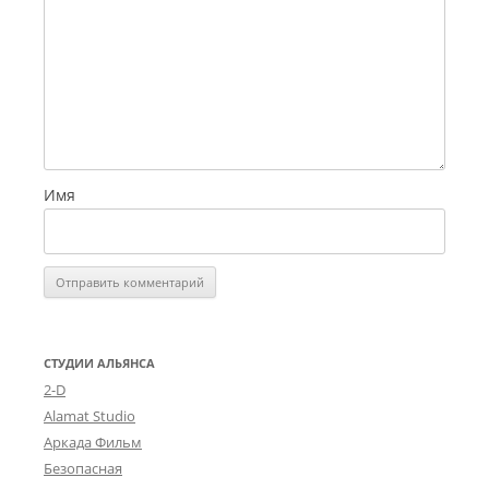
Имя
СТУДИИ АЛЬЯНСА
2-D
Alamat Studio
Аркада Фильм
Безопасная