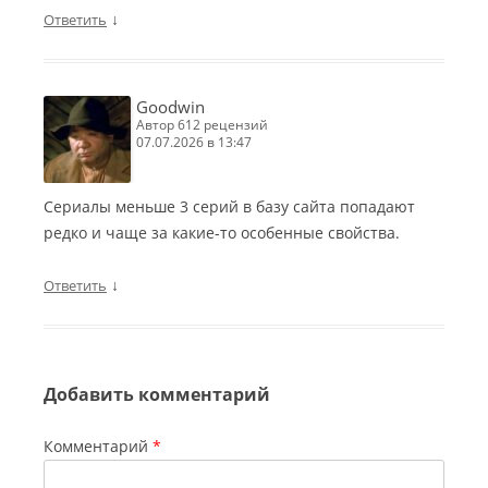
↓
Ответить
Goodwin
автор 612 рецензий
07.07.2026 в 13:47
Сериалы меньше 3 серий в базу сайта попадают
редко и чаще за какие-то особенные свойства.
↓
Ответить
Добавить комментарий
Комментарий
*