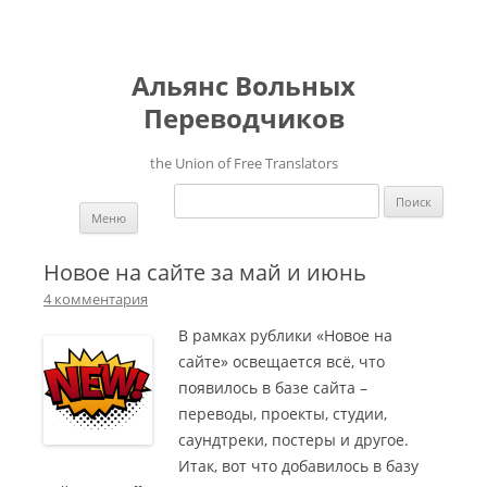
Альянс Вольных
Переводчиков
the Union of Free Translators
Найти:
Перейти к содержимому
Меню
Новое на сайте за май и июнь
4 комментария
В рамках рублики «Новое на
сайте» освещается всё, что
появилось в базе сайта –
переводы, проекты, студии,
саундтреки, постеры и другое.
Итак, вот что добавилось в базу