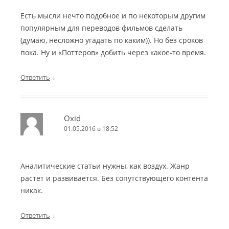
Есть мысли нечто подобное и по некоторым другим
популярным для переводов фильмов сделать
(думаю, несложно угадать по каким)). Но без сроков
пока. Ну и «Поттеров» добить через какое-то время.
↓
Ответить
Oxid
01.05.2016 в 18:52
Аналитические статьи нужны, как воздух. Жанр
растет и развивается. Без сопутствующего контента
никак.
↓
Ответить