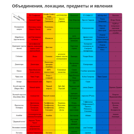
Объединения, локации, предметы и явления