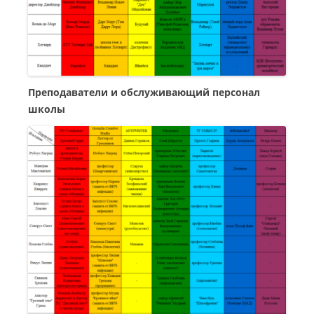
Преподаватели и обслуживающий персонал
школы