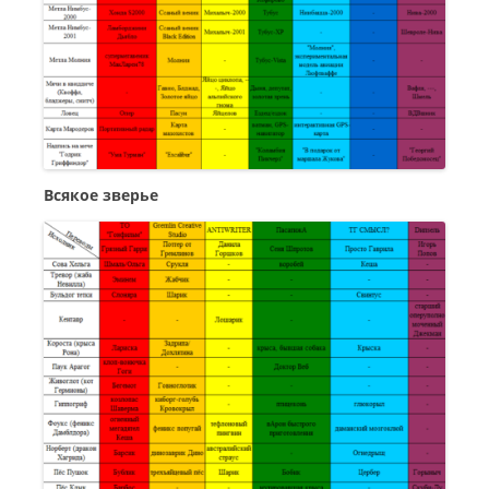
Всякое зверье