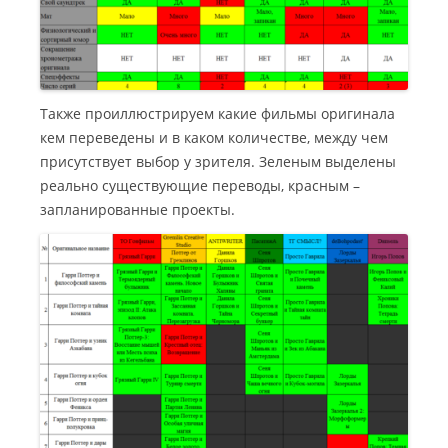
Также проиллюстрируем какие фильмы оригинала
кем переведены и в каком количестве, между чем
присутствует выбор у зрителя. Зеленым выделены
реально существующие переводы, красным –
запланированные проекты.