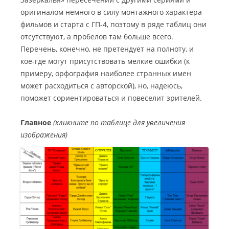
оригиналом немного в силу монтажного характера
фильмов и старта с ГП-4, поэтому в ряде таблиц они
отсутствуют, а пробелов там больше всего.
Перечень, конечно, не претендует на полноту, и
кое-где могут присутствовать мелкие ошибки (к
примеру, орфография наиболее странных имен
может расходиться с авторской), но, надеюсь,
поможет сориентироваться и повеселит зрителей.
Главное
(кликните по таблице для увеличения
изображения)