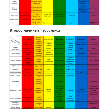
Второстепенные персонажи