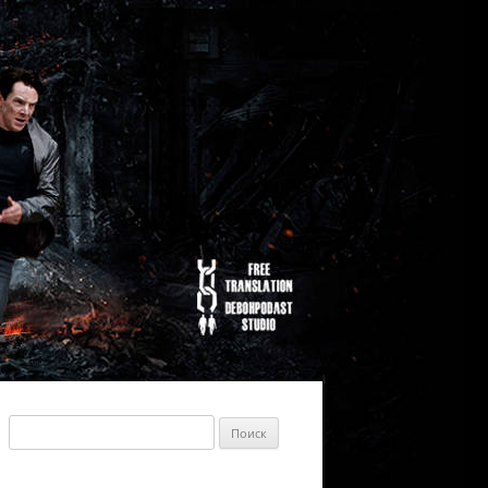
Найти: