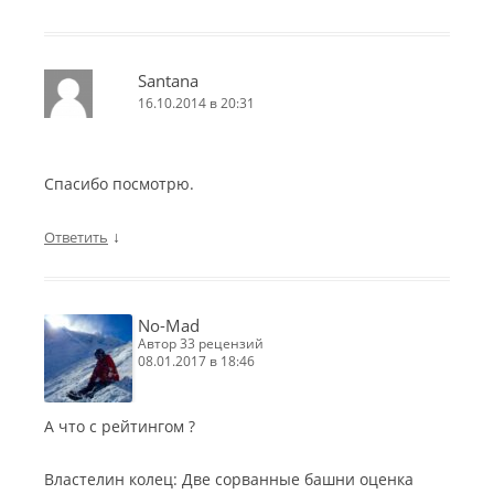
Santana
16.10.2014 в 20:31
Спасибо посмотрю.
↓
Ответить
No-Mad
автор 33 рецензий
08.01.2017 в 18:46
А что с рейтингом ?
Властелин колец: Две сорванные башни оценка