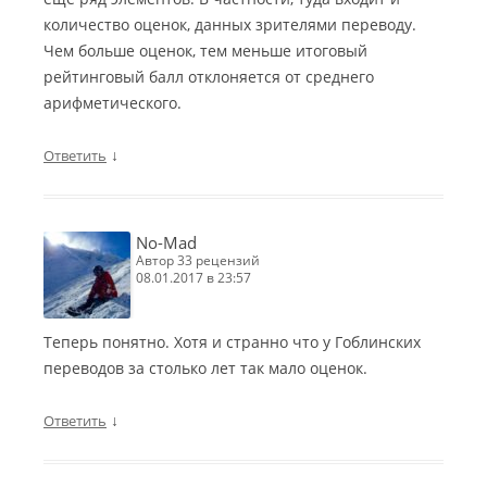
количество оценок, данных зрителями переводу.
Чем больше оценок, тем меньше итоговый
рейтинговый балл отклоняется от среднего
арифметического.
↓
Ответить
No-Mad
автор 33 рецензий
08.01.2017 в 23:57
Теперь понятно. Хотя и странно что у Гоблинских
переводов за столько лет так мало оценок.
↓
Ответить