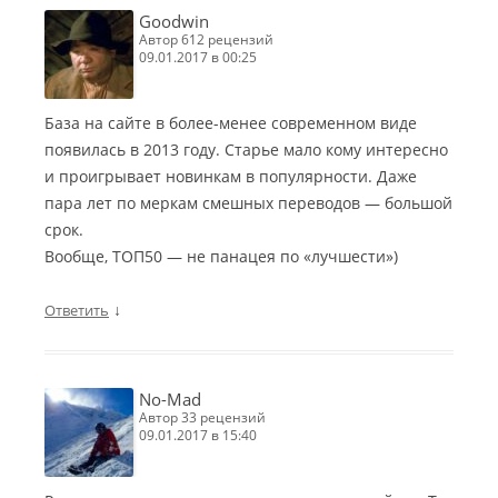
Goodwin
автор 612 рецензий
09.01.2017 в 00:25
База на сайте в более-менее современном виде
появилась в 2013 году. Старье мало кому интересно
и проигрывает новинкам в популярности. Даже
пара лет по меркам смешных переводов — большой
срок.
Вообще, ТОП50 — не панацея по «лучшести»)
↓
Ответить
No-Mad
автор 33 рецензий
09.01.2017 в 15:40