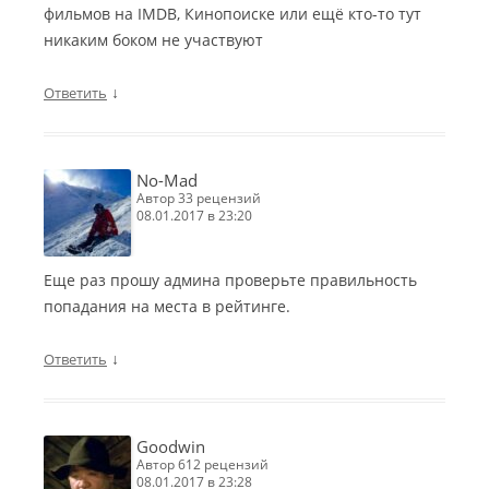
фильмов на IMDB, Кинопоиске или ещё кто-то тут
никаким боком не участвуют
↓
Ответить
No-Mad
автор 33 рецензий
08.01.2017 в 23:20
Еще раз прошу админа проверьте правильность
попадания на места в рейтинге.
↓
Ответить
Goodwin
автор 612 рецензий
08.01.2017 в 23:28