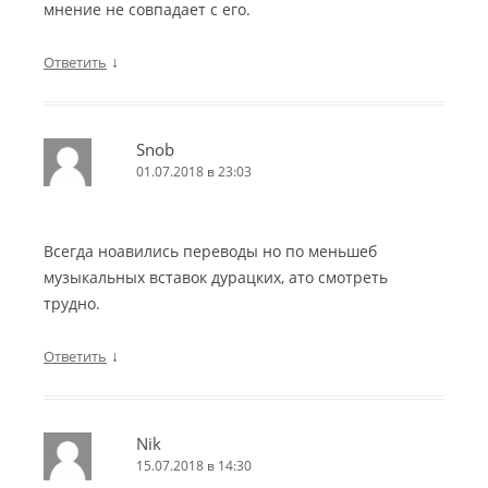
мнение не совпадает с его.
↓
Ответить
Snob
01.07.2018 в 23:03
Всегда ноавились переводы но по меньшеб
музыкальных вставок дурацких, ато смотреть
трудно.
↓
Ответить
Nik
15.07.2018 в 14:30