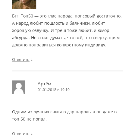
Бгг. Топ50 — это глас народа, попсовый достаточно.
А народ любит пошлость и баянчики, любит
хорошую озвучку. И треш тоже любит, и юмор
абсурда. Не стоит думать, что всё, что сверху, прям
должно понравиться конкретному индивиду.
↓
Ответить
Артём
01.01.2018 в 19:10
Одним из лучших считаю дэр пароль, а он даже в
топ 50 не попал.
↓
Ответить