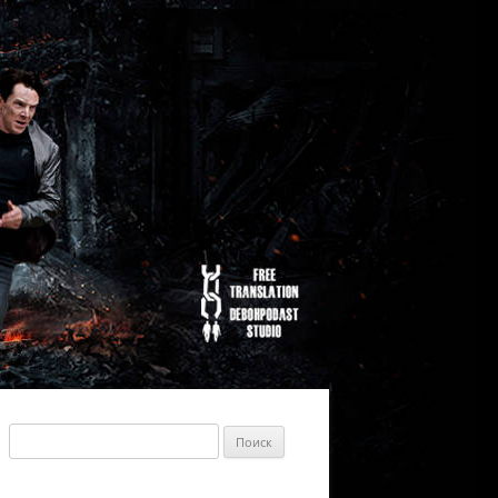
Найти: